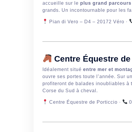
accueille sur le
plus grand parcours
grands. Un incontournable pour les fa
Pian di Vero – D4 – 20172 Véro ·
Centre Équestre de
Idéalement situé
entre mer et monta
ouvre ses portes toute l’année. Sur u
profiteront de balades inoubliables à
Corse du Sud à cheval.
Centre Équestre de Porticcio ·
0