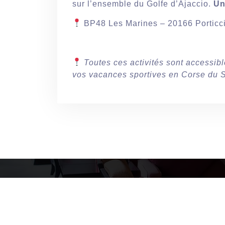
sur l’ensemble du Golfe d’Ajaccio.
Un
BP48 Les Marines – 20166 Porticc
Toutes ces activités sont accessib
vos vacances sportives en Corse du 