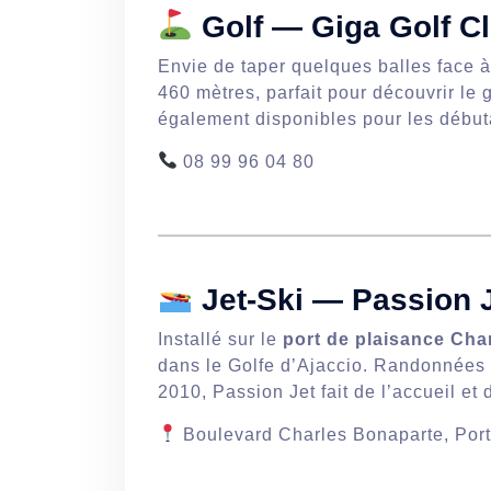
Golf — Giga Golf Cl
Envie de taper quelques balles face 
460 mètres, parfait pour découvrir le 
également disponibles pour les début
08 99 96 04 80
Jet-Ski — Passion J
Installé sur le
port de plaisance Cha
dans le Golfe d’Ajaccio. Randonnées 
2010, Passion Jet fait de l’accueil et 
Boulevard Charles Bonaparte, Port