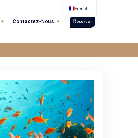
French
Contactez-Nous
Réserver