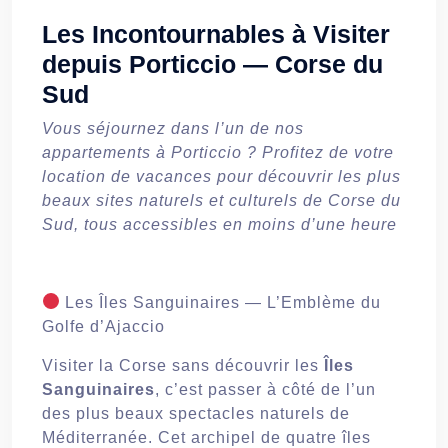
Les Incontournables à Visiter
depuis Porticcio — Corse du
Sud
Vous séjournez dans l’un de nos
appartements à Porticcio ? Profitez de votre
location de vacances pour découvrir les plus
beaux sites naturels et culturels de Corse du
Sud, tous accessibles en moins d’une heure
Les Îles Sanguinaires — L’Emblème du
Golfe d’Ajaccio
Visiter la Corse sans découvrir les
Îles
Sanguinaires
, c’est passer à côté de l’un
des plus beaux spectacles naturels de
Méditerranée. Cet archipel de quatre îles