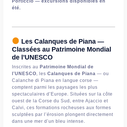
Porticcio — excursions disponibles en
été.
Les Calanques de Piana —
Classées au Patrimoine Mondial
de l’UNESCO
Inscrites au
Patrimoine Mondial de
l’UNESCO
, les
Calanques de Piana
— ou
Calanche di Piana en langue corse —
comptent parmi les paysages les plus
spectaculaires d’Europe. Situées sur la côte
ouest de la Corse du Sud, entre Ajaccio et
Calvi, ces formations rocheuses aux formes
sculptées par l’érosion plongent directement
dans une mer d’un bleu intense.