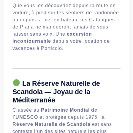
Que vous les découvriez depuis la route en
voiture, à pied sur les sentiers de randonnée
ou depuis la mer en bateau, les Calanques
de Piana ne manqueront jamais de vous
laisser sans voix. Une
excursion
incontournable
depuis votre location de
vacances à Porticcio.
La Réserve Naturelle de
Scandola — Joyau de la
Méditerranée
Classée au
Patrimoine Mondial de
l’UNESCO
et protégée depuis 1975, la
Réserve Naturelle de Scandola
est sans
conteste l’un des sites naturels les plus