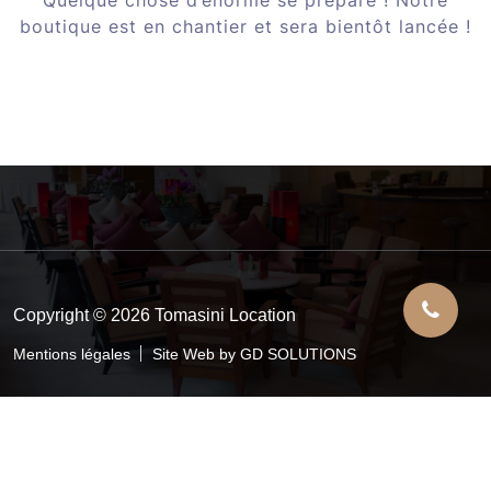
boutique est en chantier et sera bientôt lancée !
Copyright © 2026 Tomasini Location
Mentions légales
Site Web by GD SOLUTIONS