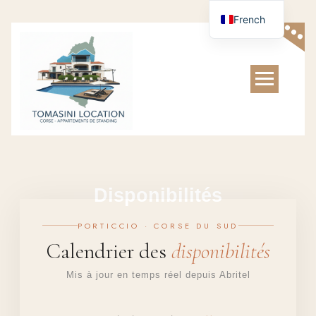
French
Disponibilités
PORTICCIO · CORSE DU SUD
Calendrier des
disponibilités
Mis à jour en temps réel depuis Abritel