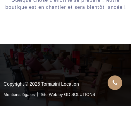
boutique est en chantier et sera bientôt lancée !
Copyright © 2026 Tomasini Location
Mentions légales
Site Web by GD SOLUTIONS