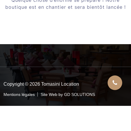
boutique est en chantier et sera bientôt lancée !
Copyright © 2026 Tomasini Location
Mentions légales
Site Web by GD SOLUTIONS