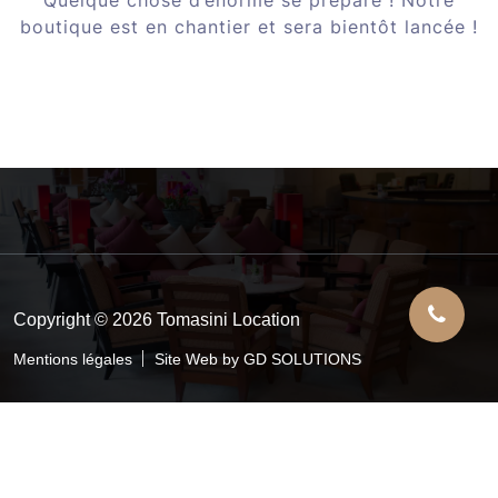
boutique est en chantier et sera bientôt lancée !
Copyright © 2026 Tomasini Location
Mentions légales
Site Web by GD SOLUTIONS