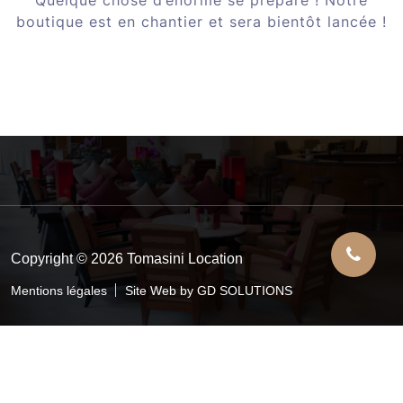
boutique est en chantier et sera bientôt lancée !
Copyright © 2026 Tomasini Location
Mentions légales
Site Web by GD SOLUTIONS