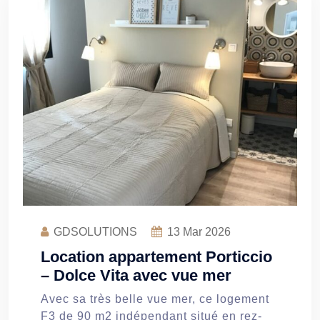
GDSOLUTIONS
13
Mar 2026
Location appartement Porticcio
– Dolce Vita avec vue mer
Avec sa très belle vue mer, ce logement
F3 de 90 m2 indépendant situé en rez-