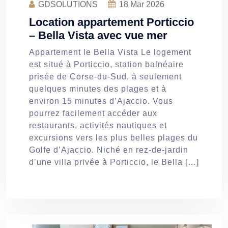
GDSOLUTIONS
18
Mar 2026
Location appartement Porticcio
– Bella Vista avec vue mer
Appartement le Bella Vista Le logement
est situé à Porticcio, station balnéaire
prisée de Corse-du-Sud, à seulement
quelques minutes des plages et à
environ 15 minutes d’Ajaccio. Vous
pourrez facilement accéder aux
restaurants, activités nautiques et
excursions vers les plus belles plages du
Golfe d’Ajaccio. Niché en rez-de-jardin
d’une villa privée à Porticcio, le Bella […]