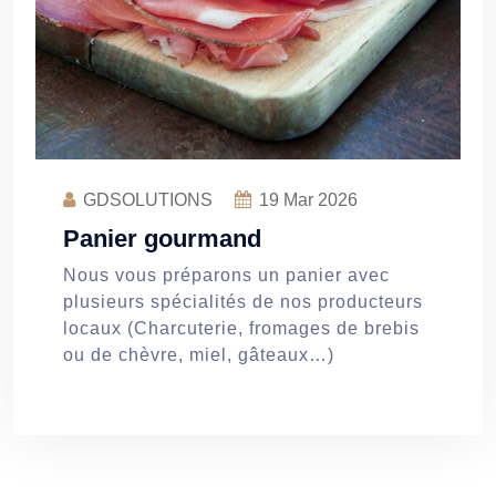
GDSOLUTIONS
19
Mar 2026
Panier gourmand
Nous vous préparons un panier avec
plusieurs spécialités de nos producteurs
locaux (Charcuterie, fromages de brebis
ou de chèvre, miel, gâteaux…)