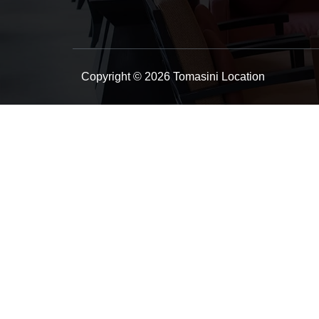
Copyright © 2026 Tomasini Location