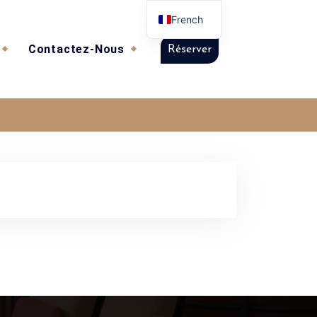
French
Contactez-Nous
Réserver