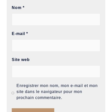
Nom
*
E-mail
*
Site web
Enregistrer mon nom, mon e-mail et mon
site dans le navigateur pour mon
prochain commentaire.