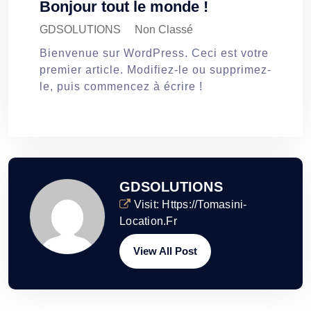
Bonjour tout le monde !
GDSOLUTIONS
Non Classé
Bienvenue sur WordPress. Ceci est votre
premier article. Modifiez-le ou supprimez-
le, puis commencez à écrire !
GDSOLUTIONS
Visit:
Https://tomasini-
Location.fr
View All Post