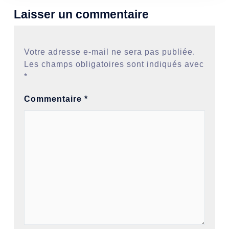
Laisser un commentaire
Votre adresse e-mail ne sera pas publiée.
Les champs obligatoires sont indiqués avec
*
Commentaire
*