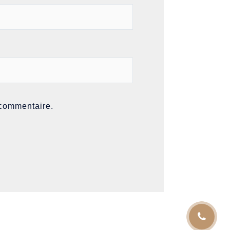
 commentaire.