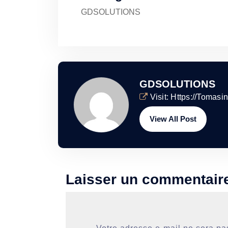
GDSOLUTIONS
GDSOLUTIONS
Visit:
Https://tomasin
View All Post
Laisser un commentair