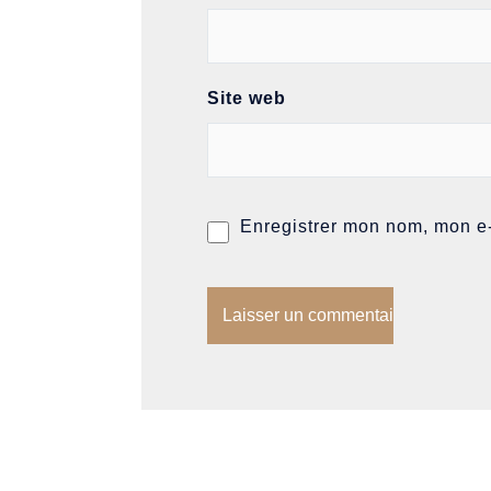
Site web
Enregistrer mon nom, mon e-