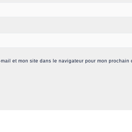
mail et mon site dans le navigateur pour mon prochain