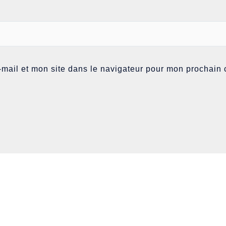
mail et mon site dans le navigateur pour mon prochain